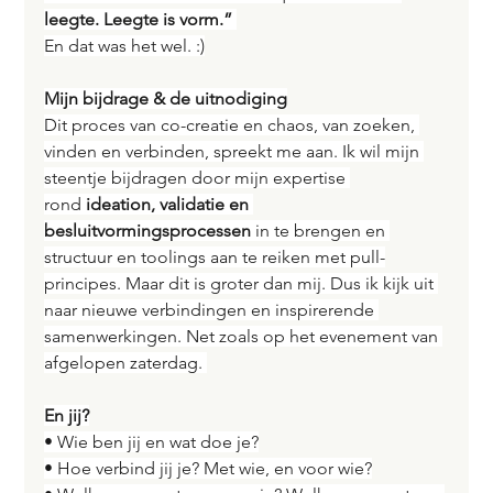
leegte. Leegte is vorm.”
En dat was het wel. :)
Mijn bijdrage & de uitnodiging
Dit proces van co-creatie en chaos, van zoeken, 
vinden en verbinden, spreekt me aan. Ik wil mijn 
steentje bijdragen door mijn expertise 
rond 
ideation, validatie en 
besluitvormingsprocessen
 in te brengen en 
structuur en toolings aan te reiken met pull-
principes. Maar dit is groter dan mij. Dus ik kijk uit 
naar nieuwe verbindingen en inspirerende 
samenwerkingen. Net zoals op het evenement van 
afgelopen zaterdag. 
En jij?
• Wie ben jij en wat doe je?
• Hoe verbind jij je? Met wie, en voor wie?