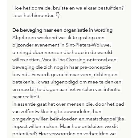
Hoe het borrelde, bruiste en we elkaar bestuifden? 
Lees het hieronder. 👇
De beweging naar een organisatie in wording
Afgelopen weekend was ik te gast op een 
bijzonder evenement in Sint-Pieters-Woluwe, 
omringd door mensen die hoop in de wereld 
willen zetten. Vanuit The Crossing ontstond een 
beweging die zich nog in haar pre-conceptie 
bevindt. Er wordt gezocht naar vorm, richting en 
betekenis. Ik was uitgenodigd om mee te denken 
en mee bij te dragen aan het vertalen van intentie 
naar realiteit.
In essentie gaat het over mensen die, door het pad 
van zelfontwikkeling te bewandelen, hun 
omgeving willen beïnvloeden en maatschappelijke 
impact willen maken. Maar hoe ontsluiten we dit 
potentieel? Hoe verwoorden en verbeelden we 