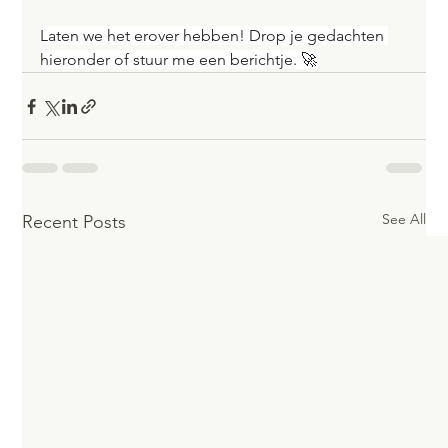
Laten we het erover hebben! Drop je gedachten 
hieronder of stuur me een berichtje. 🚀
See All
Recent Posts